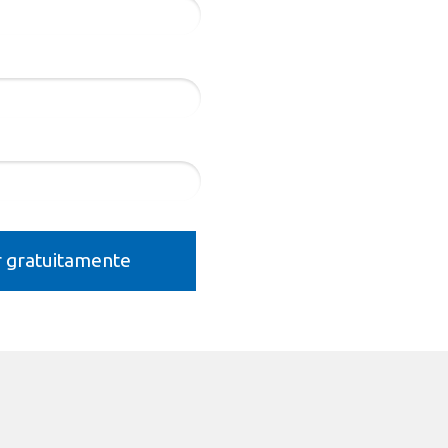
r gratuitamente