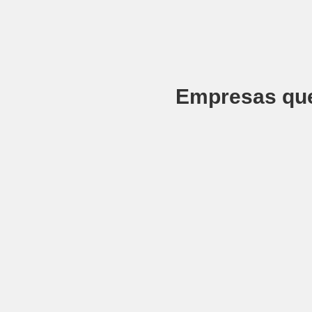
Empresas que