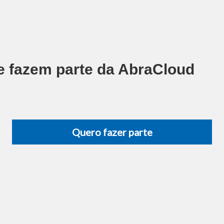
 fazem parte da AbraCloud
Quero fazer parte